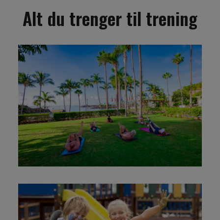
Alt du trenger til trening