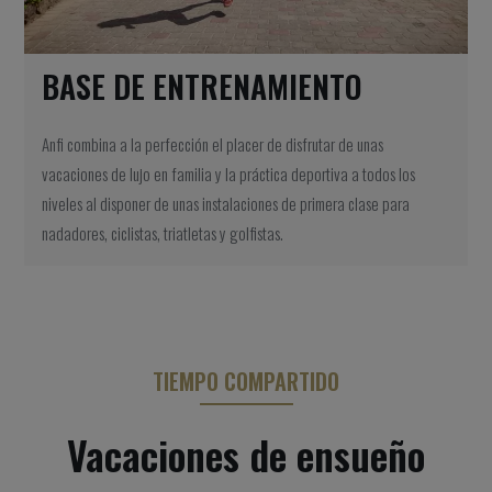
BASE DE ENTRENAMIENTO
Anfi combina a la perfección el placer de disfrutar de unas
vacaciones de lujo en familia y la práctica deportiva a todos los
niveles al disponer de unas instalaciones de primera clase para
nadadores, ciclistas, triatletas y golfistas.
TIEMPO COMPARTIDO
Vacaciones de ensueño