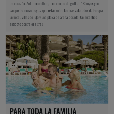
de corazón. Anfi Tauro alberga un campo de golf de 18 hoyos y un
campo de nueve hoyos, que están entre los más valorados de Europa,
un hotel, villas de lujo y una playa de arena dorada. Un auténtico
antídoto contra el estrés.
PARA TODA LA FAMILIA