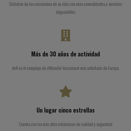
Disfrutan de las vacaciones de su vida con unas comodidades y servicios
inigualables
Más de 30 años de actividad
Anfi es el complejo de Afiliación Vacacional más solicitado de Europa
Un lugar cinco estrellas
Cuenta con los más altos estándares de calidad y seguridad