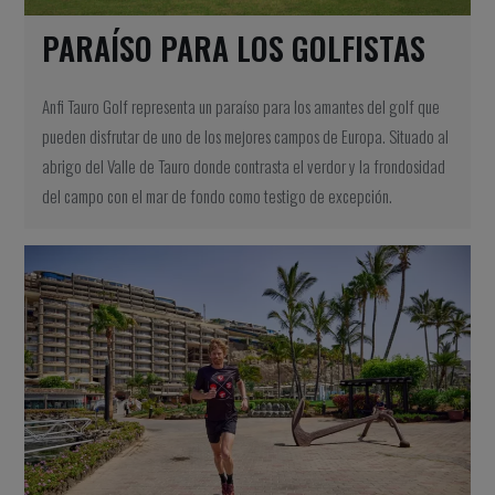
PARAÍSO PARA LOS GOLFISTAS
Anfi Tauro Golf representa un paraíso para los amantes del golf que
pueden disfrutar de uno de los mejores campos de Europa. Situado al
abrigo del Valle de Tauro donde contrasta el verdor y la frondosidad
del campo con el mar de fondo como testigo de excepción.