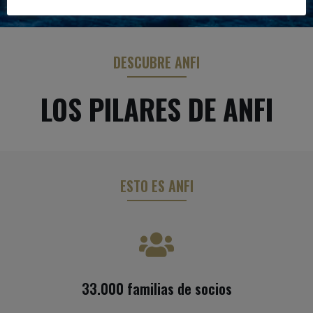
DESCUBRE ANFI
LOS PILARES DE ANFI
ESTO ES ANFI
33.000 familias de socios