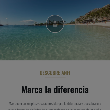
DESCUBRE ANFI
Marca la diferencia
Más que unas simples vacaciones. Marque la diferencia y descubra una
nueva forma de disfrutar de sus vacaciones en un complejo de ensueño.