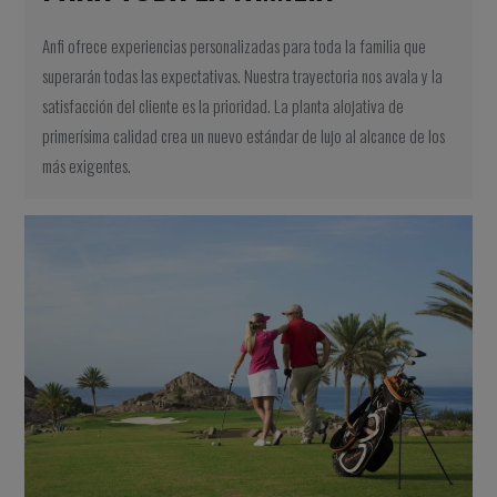
Anfi ofrece experiencias personalizadas para toda la familia que
superarán todas las expectativas. Nuestra trayectoria nos avala y la
satisfacción del cliente es la prioridad. La planta alojativa de
primerísima calidad crea un nuevo estándar de lujo al alcance de los
más exigentes.