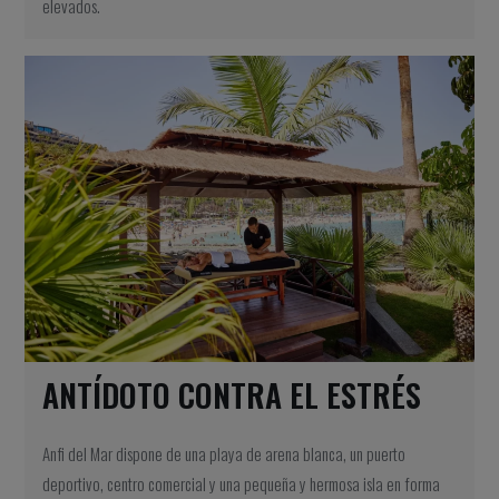
elevados.
ANTÍDOTO CONTRA EL ESTRÉS
Anfi del Mar dispone de una playa de arena blanca, un puerto
deportivo, centro comercial y una pequeña y hermosa isla en forma