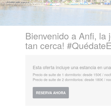
Bienvenido a Anfi, la
tan cerca! #QuédateE
Esta oferta incluye una estancia en una 
Precio de suite de 1 dormitorio: desde 150€ / no
Precio de suite de 2 dormitorios: desde 180€ / n
RESERVA AHORA