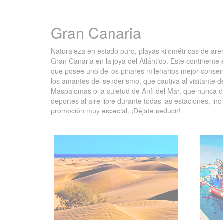
Gran Canaria
Naturaleza en estado puro, playas kilométricas de are
Gran Canaria en la joya del Atlántico. Este continente
que posee uno de los pinares milenarios mejor conser
los amantes del senderismo, que cautiva al visitante
Maspalomas o la quietud de Anfi del Mar, que nunca de
deportes al aire libre durante todas las estaciones, i
promoción muy especial. ¡Déjate seducir!