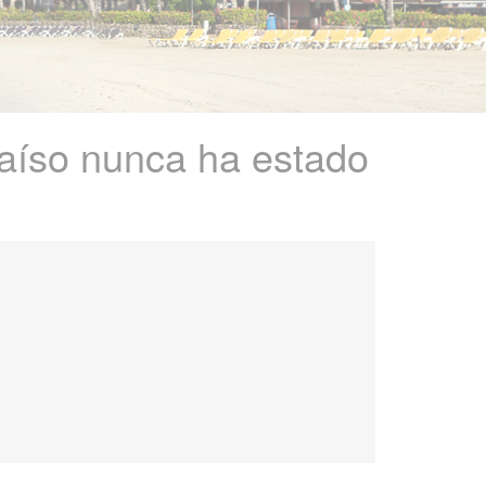
raíso nunca ha estado