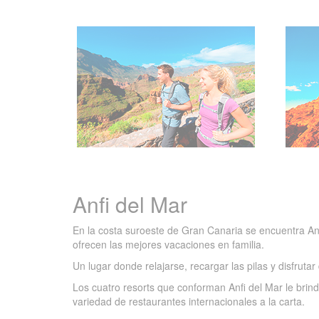
Anfi del Mar
En la costa suroeste de Gran Canaria se encuentra Anf
ofrecen las mejores vacaciones en familia.
Un lugar donde relajarse, recargar las pilas y disfrut
Los cuatro resorts que conforman Anfi del Mar le brind
variedad de restaurantes internacionales a la carta.