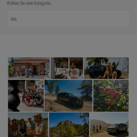
Wählen Sie eine Kategorie: