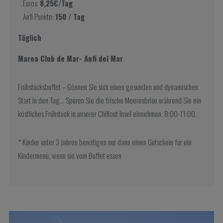
Euros:
8,25€/Tag
Anfi Punkte:
150 / Tag
Täglich
Maroa Club de Mar- Anfi del Mar
Frühstücksbuffet – Gönnen Sie sich einen gesunden und dynamischen
Start in den Tag… Spüren Sie die frische Meeresbrise während Sie ein
köstliches Frühstück in unserer Chillout Insel einnehmen. 8:00-11:00.
* Kinder unter 3 Jahren benötigen nur dann einen Gutschein für ein
Kindermenü, wenn sie vom Buffet essen