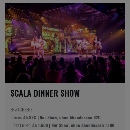
SCALA DINNER SHOW
ERWACHSENE
Euros:
Ab 92€ | Nur Show, ohne Abendessen 62€
Anfi Punkte:
Ab 1.600 | Nur Show, ohne Abendessen 1.100