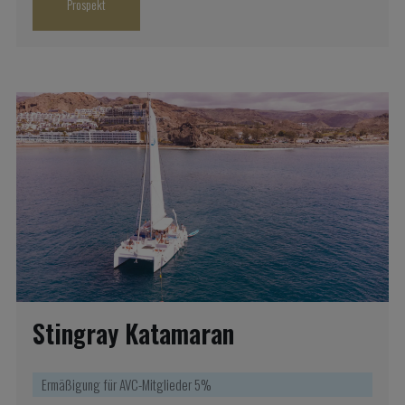
Prospekt
Stingray Katamaran
Ermäßigung für AVC-Mitglieder 5%