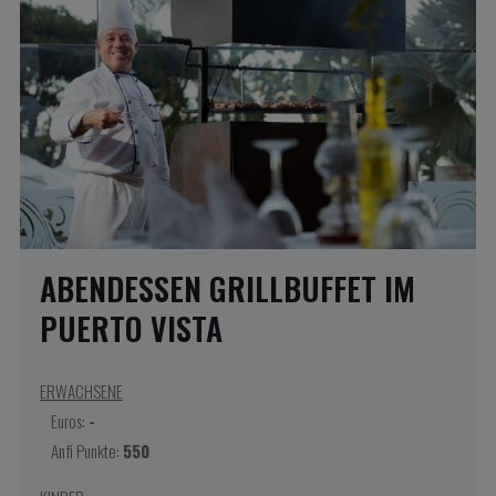
ABENDESSEN GRILLBUFFET IM
PUERTO VISTA
ERWACHSENE
Euros:
-
Anfi Punkte:
550