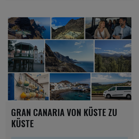
GRAN CANARIA VON KÜSTE ZU
KÜSTE