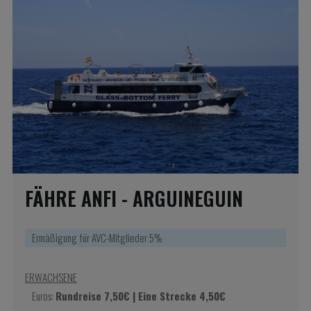
FÄHRE ANFI - ARGUINEGUIN
Ermäßigung für AVC-Mitglieder 5%
ERWACHSENE
Euros:
Rundreise 7,50€ | Eine Strecke 4,50€