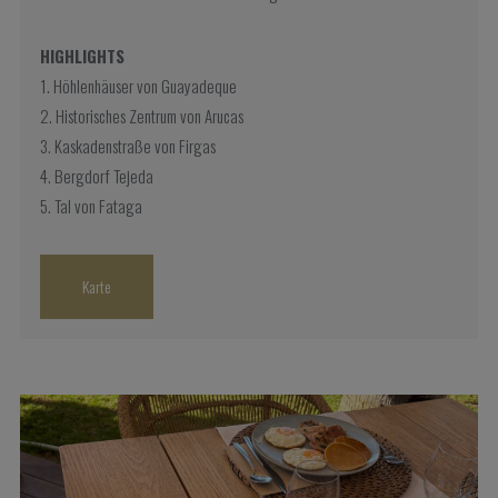
HIGHLIGHTS
1. Höhlenhäuser von Guayadeque
2. Historisches Zentrum von Arucas
3. Kaskadenstraße von Firgas
4. Bergdorf Tejeda
5. Tal von Fataga
Karte