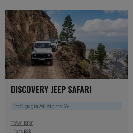
DISCOVERY JEEP SAFARI
Ermäßigung für AVC-Mitglieder 5%
ERWACHSENE
Euros:
69€