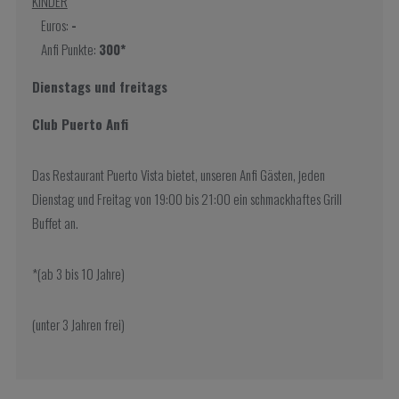
KINDER
Euros:
-
Anfi Punkte:
300*
Dienstags und freitags
Club Puerto Anfi
Das Restaurant Puerto Vista bietet, unseren Anfi Gästen, jeden
Dienstag und Freitag von 19:00 bis 21:00 ein schmackhaftes Grill
Buffet an.
*(ab 3 bis 10 Jahre)
(unter 3 Jahren frei)