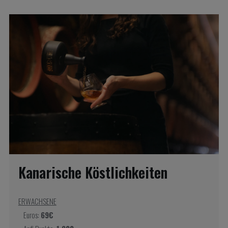
Kanarische Köstlichkeiten
ERWACHSENE
Euros:
69€