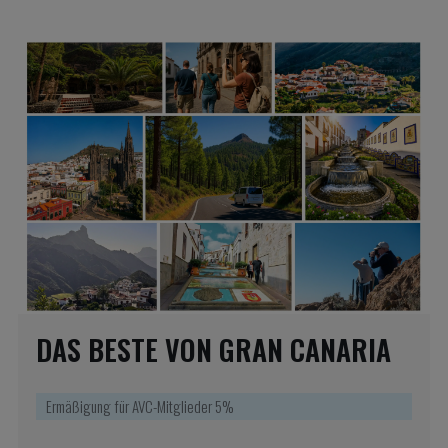
DAS BESTE VON GRAN CANARIA
Ermäßigung für AVC-Mitglieder 5%