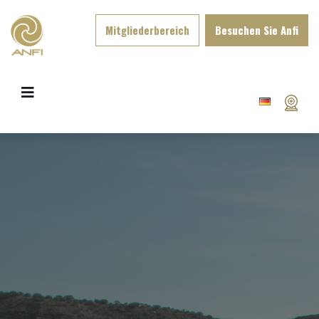
Mitgliederbereich
Besuchen Sie Anfi