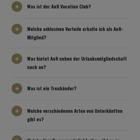
Was ist der Anfi Vacation Club?
Welche exklusiven Vorteile erhalte ich als Anfi-
Mitglied?
Was bietet Anfi neben der Urlaubsmitgliedschaft
noch an?
Was ist ein Treuhänder?
Welche verschiedenen Arten von Unterkünften
gibt es?