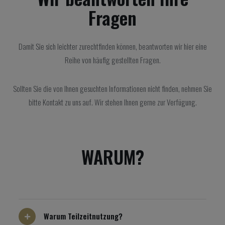
Fragen
Damit Sie sich leichter zurechtfinden können, beantworten wir hier eine
Reihe von häufig gestellten Fragen.
Sollten Sie die von Ihnen gesuchten Informationen nicht finden, nehmen Sie
bitte Kontakt zu uns auf. Wir stehen Ihnen gerne zur Verfügung.
WARUM?
Warum Teilzeitnutzung?