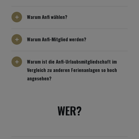
Warum Anfi wählen?
Warum Anfi-Mitglied werden?
Warum ist die Anfi-Urlaubsmitgliedschaft im
Vergleich zu anderen Ferienanlagen so hoch
angesehen?
WER?