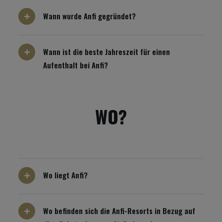
Wann wurde Anfi gegründet?
Wann ist die beste Jahreszeit für einen
Aufenthalt bei Anfi?
WO?
Wo liegt Anfi?
Wo befinden sich die Anfi-Resorts in Bezug auf