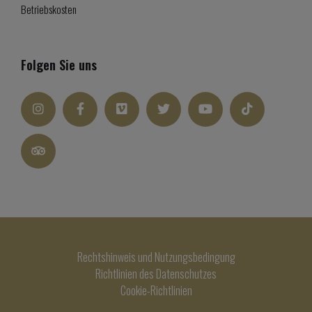
Betriebskosten
Folgen Sie uns
Rechtshinweis und Nutzungsbedingung
Richtlinien des Datenschutzes
Cookie-Richtlinien