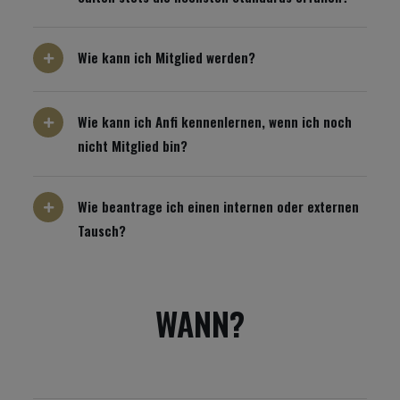
Wie kann ich Mitglied werden?
Wie kann ich Anfi kennenlernen, wenn ich noch
nicht Mitglied bin?
Wie beantrage ich einen internen oder externen
Tausch?
WANN?