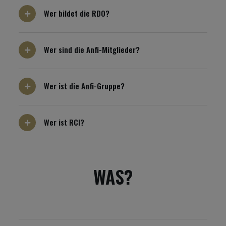
Wer bildet die RDO?
Wer sind die Anfi-Mitglieder?
Wer ist die Anfi-Gruppe?
Wer ist RCI?
WAS?