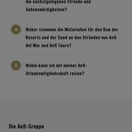
die nächstgelegenen Strände und
Sehenswürdigkeiten?
Woher stammen die Materialien für den Bau der
Resorts und der Sand an den Stränden von Anfi
del Mar und Anfi Tauro?
Wohin kann ich mit meiner Anfi-
Urlaubsmitgliedschaft reisen?
Die Anfi-Gruppe