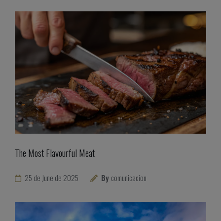
The Most Flavourful Meat
25 de June de 2025
By
comunicacion