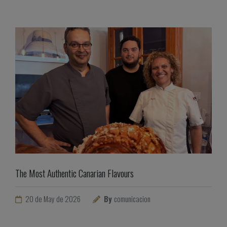
The Most Authentic Canarian Flavours
20 de May de 2026
By
comunicacion