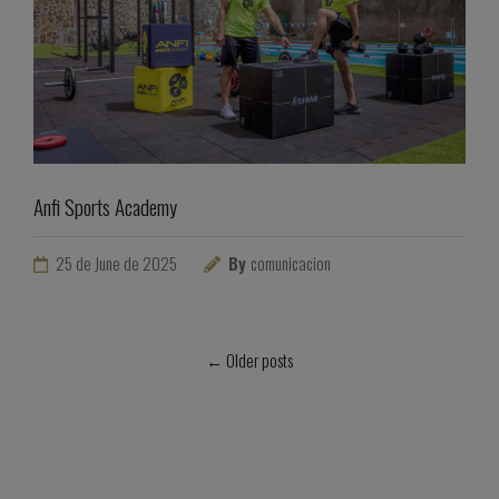
Anfi Sports Academy
25 de June de 2025
By
comunicacion
← Older posts