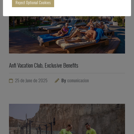
Reject Optional Cookies
Anfi Vacation Club, Exclusive Benefits
25 de June de 2025
By
comunicacion