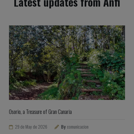
Latest updates from Anfi
Osorio, a Treasure of Gran Canaria
29 de May de 2026
By
comunicacion