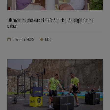
Discover the pleasure of Café Anfitrión: A delight for the
palate
June 25th, 2025
Blog