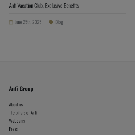
Anfi Vacation Club, Exclusive Benefits
June 25th, 2025
Blog
Anfi Group
About us
The pillars of Anfi
Webcams
Press