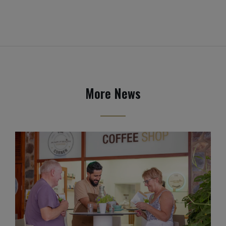
More News