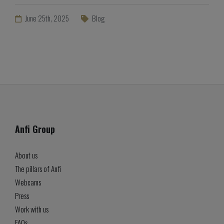
June 25th, 2025
Blog
Anfi Group
About us
The pillars of Anfi
Webcams
Press
Work with us
FAQs