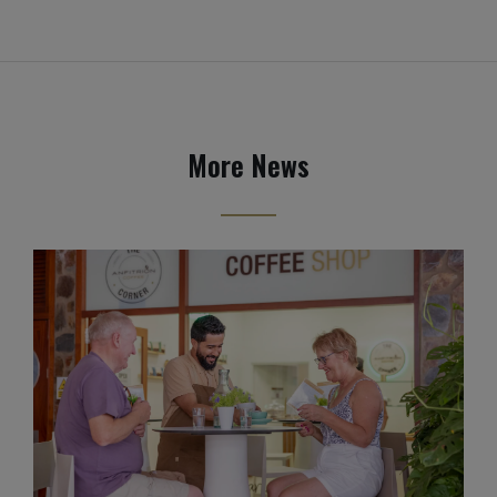
More News