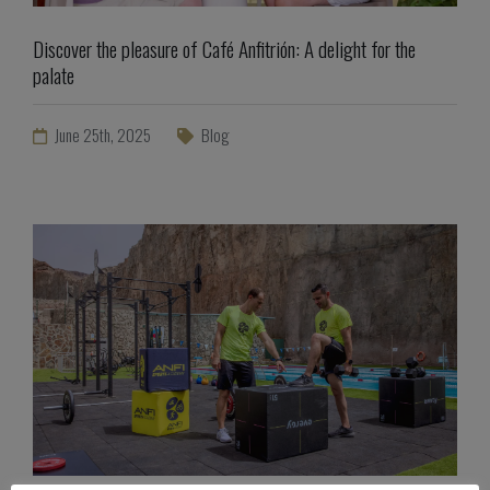
Discover the pleasure of Café Anfitrión: A delight for the
palate
June 25th, 2025
Blog