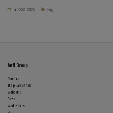
June 25th, 2025
Blog
Anfi Group
About us
The pillars of Anfi
Webcams
Press
Work with us
FAQs