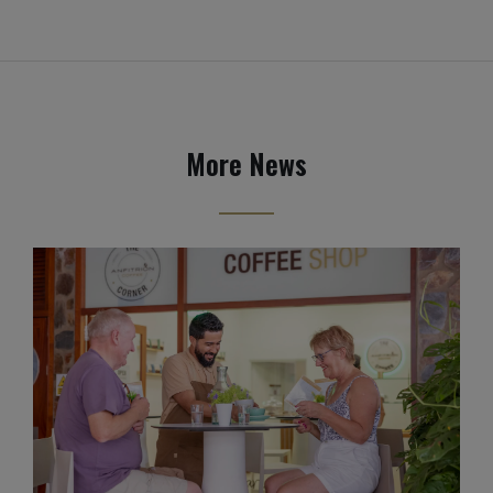
More News