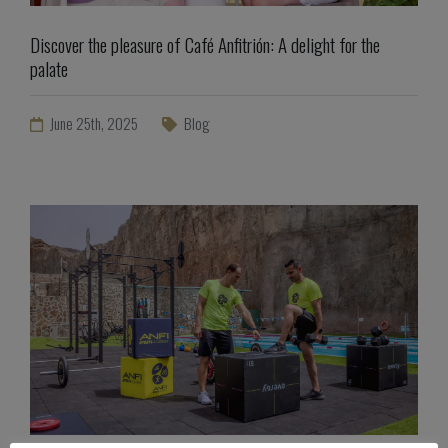
Discover the pleasure of Café Anfitrión: A delight for the
palate
June 25th, 2025
Blog