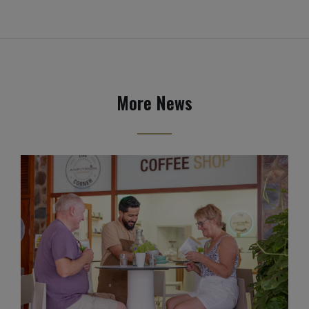
More News