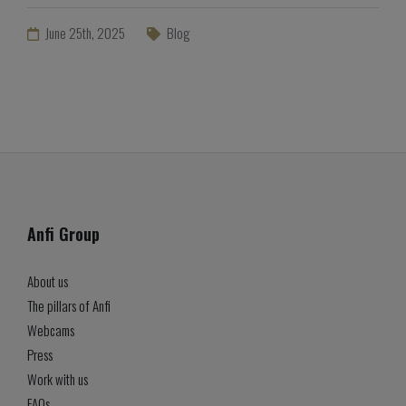
June 25th, 2025
Blog
Anfi Group
About us
The pillars of Anfi
Webcams
Press
Work with us
FAQs