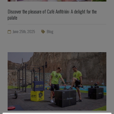
Discover the pleasure of Café Anfitrión: A delight for the
palate
June 25th, 2025
Blog