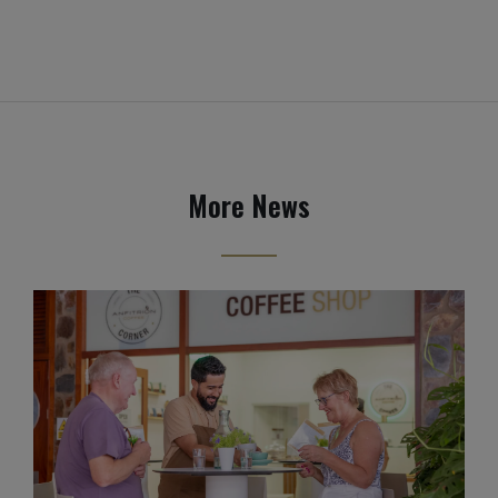
More News