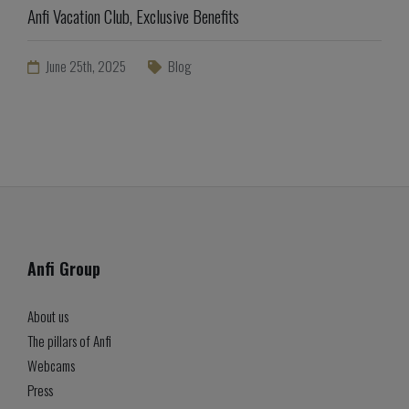
Anfi Vacation Club, Exclusive Benefits
June 25th, 2025
Blog
Anfi Group
About us
The pillars of Anfi
Webcams
Press