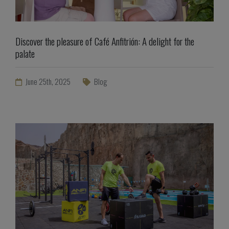
Discover the pleasure of Café Anfitrión: A delight for the
palate
June 25th, 2025
Blog