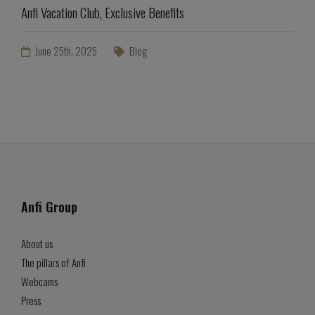
Anfi Vacation Club, Exclusive Benefits
June 25th, 2025
Blog
Anfi Group
About us
The pillars of Anfi
Webcams
Press