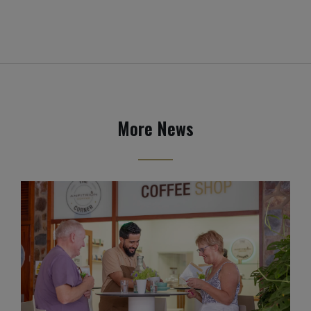
More News