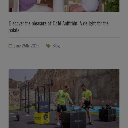
Discover the pleasure of Café Anfitrión: A delight for the
palate
June 25th, 2025
Blog