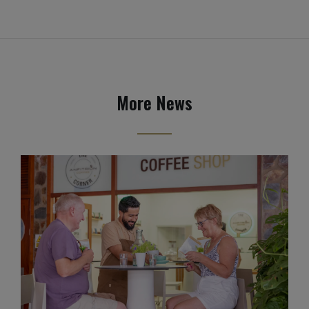
More News