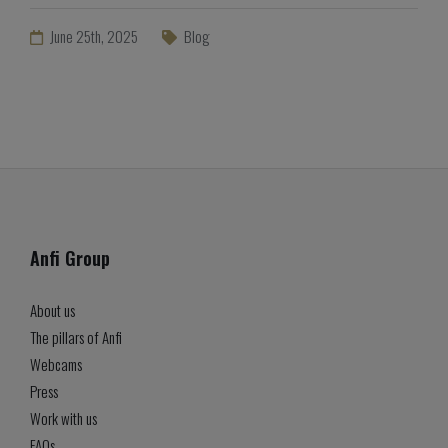
June 25th, 2025
Blog
Anfi Group
About us
The pillars of Anfi
Webcams
Press
Work with us
FAQs