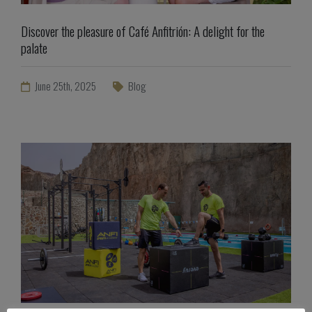
Discover the pleasure of Café Anfitrión: A delight for the
palate
June 25th, 2025
Blog