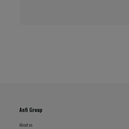
Anfi Group
About us