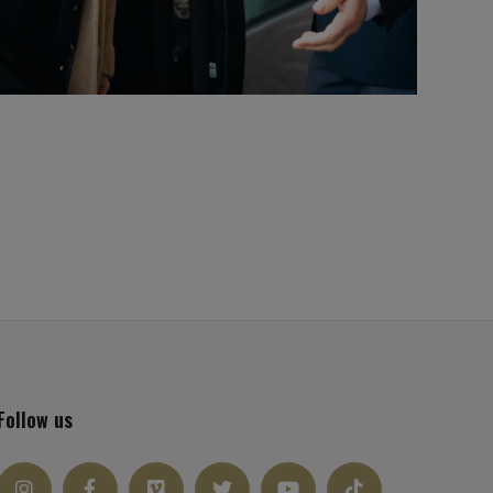
Follow us