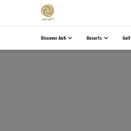
Discover Anfi
Resorts
Golf