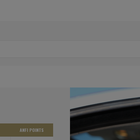
ANFI POINTS