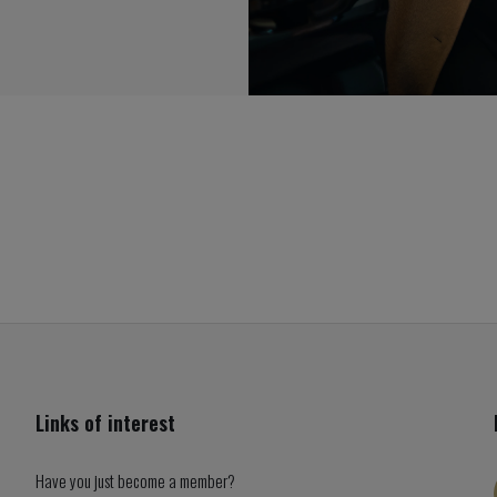
Links of interest
Have you just become a member?